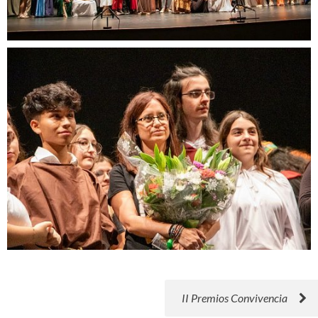
II Premios Convivencia